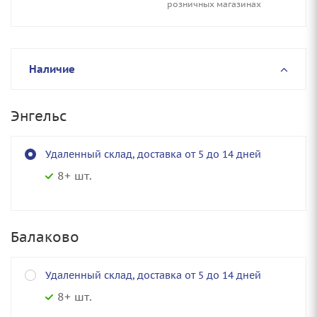
розничных магазинах
Наличие
Энгельс
Удаленный склад, доставка от 5 до 14 дней
8+ шт.
Балаково
Удаленный склад, доставка от 5 до 14 дней
8+ шт.