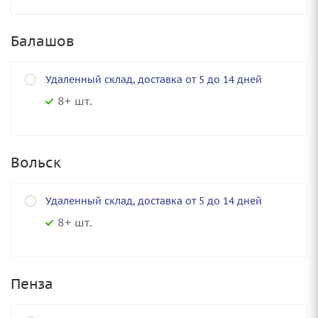
Балашов
Удаленный склад, доставка от 5 до 14 дней
8+ шт.
Вольск
Удаленный склад, доставка от 5 до 14 дней
8+ шт.
Пенза