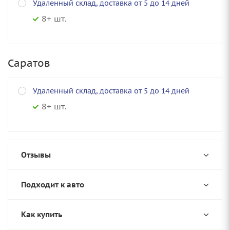
Удаленный склад, доставка от 5 до 14 дней
8+ шт.
Саратов
Удаленный склад, доставка от 5 до 14 дней
8+ шт.
Отзывы
Подходит к авто
Как купить