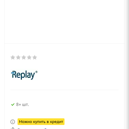
8+ шт.
Можно купить в кредит