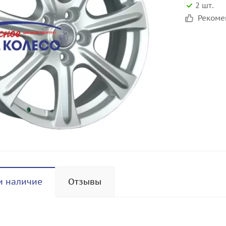
2 шт.
Реком
и наличие
Отзывы