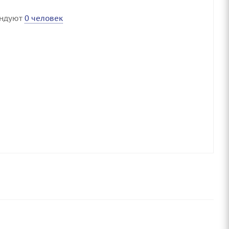
ендуют
0 человек