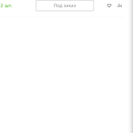
2 шт.
Под заказ