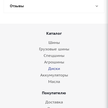
Отзывы
Каталог
Шины
Грузовые шины
Спецшины
Агрошины
Диски
Аккумуляторы
Масла
Покупателю
Доставка