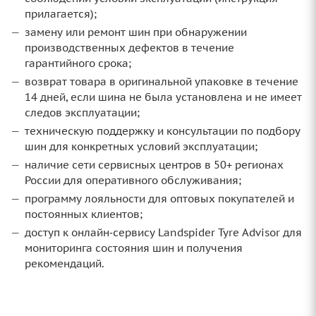
прилагается);
замену или ремонт шин при обнаружении
производственных дефектов в течение
гарантийного срока;
возврат товара в оригинальной упаковке в течение
14 дней, если шина не была установлена и не имеет
следов эксплуатации;
техническую поддержку и консультации по подбору
шин для конкретных условий эксплуатации;
наличие сети сервисных центров в 50+ регионах
России для оперативного обслуживания;
программу лояльности для оптовых покупателей и
постоянных клиентов;
доступ к онлайн‑сервису Landspider Tyre Advisor для
мониторинга состояния шин и получения
рекомендаций.