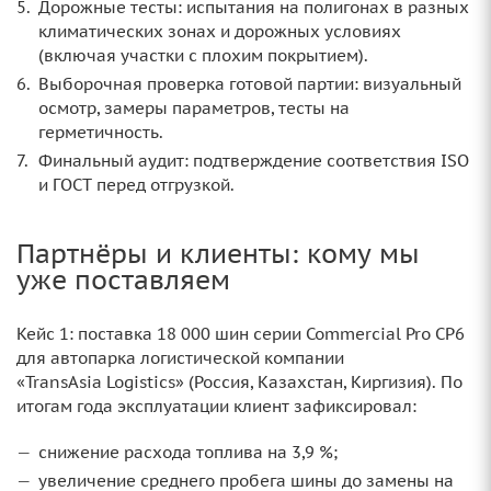
Дорожные тесты: испытания на полигонах в разных
климатических зонах и дорожных условиях
(включая участки с плохим покрытием).
Выборочная проверка готовой партии: визуальный
осмотр, замеры параметров, тесты на
герметичность.
Финальный аудит: подтверждение соответствия ISO
и ГОСТ перед отгрузкой.
Партнёры и клиенты: кому мы
уже поставляем
Кейс 1: поставка 18 000 шин серии Commercial Pro CP6
для автопарка логистической компании
«TransAsia Logistics» (Россия, Казахстан, Киргизия). По
итогам года эксплуатации клиент зафиксировал:
снижение расхода топлива на 3,9 %;
увеличение среднего пробега шины до замены на