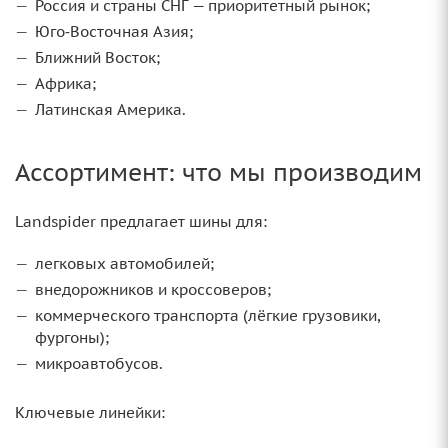
Россия и страны СНГ — приоритетный рынок;
Юго‑Восточная Азия;
Ближний Восток;
Африка;
Латинская Америка.
Ассортимент: что мы производим
Landspider предлагает шины для:
легковых автомобилей;
внедорожников и кроссоверов;
коммерческого транспорта (лёгкие грузовики,
фургоны);
микроавтобусов.
Ключевые линейки: