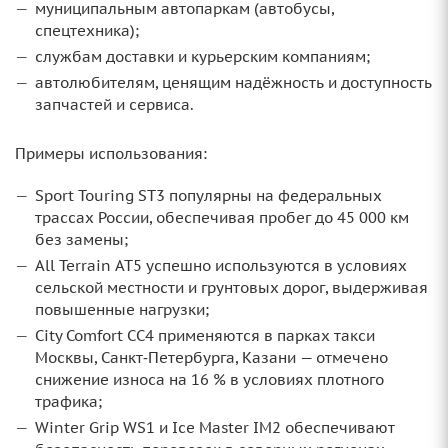
муниципальным автопаркам (автобусы,
спецтехника);
службам доставки и курьерским компаниям;
автолюбителям, ценящим надёжность и доступность
запчастей и сервиса.
Примеры использования:
Sport Touring ST3 популярны на федеральных
трассах России, обеспечивая пробег до 45 000 км
без замены;
All Terrain AT5 успешно используются в условиях
сельской местности и грунтовых дорог, выдерживая
повышенные нагрузки;
City Comfort CC4 применяются в парках такси
Москвы, Санкт‑Петербурга, Казани — отмечено
снижение износа на 16 % в условиях плотного
трафика;
Winter Grip WS1 и Ice Master IM2 обеспечивают