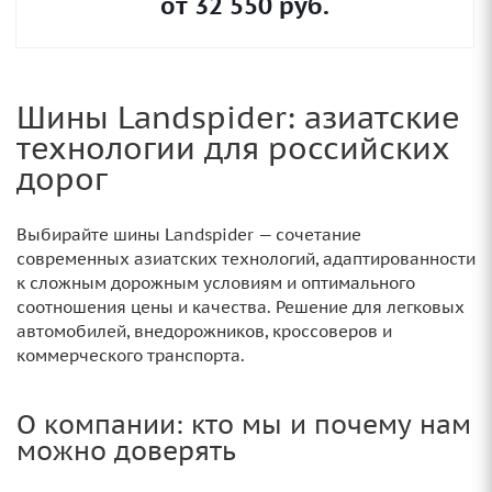
от
32 550
руб.
Шины Landspider: азиатские
технологии для российских
дорог
Выбирайте шины Landspider — сочетание
современных азиатских технологий, адаптированности
к сложным дорожным условиям и оптимального
соотношения цены и качества. Решение для легковых
автомобилей, внедорожников, кроссоверов и
коммерческого транспорта.
О компании: кто мы и почему нам
можно доверять