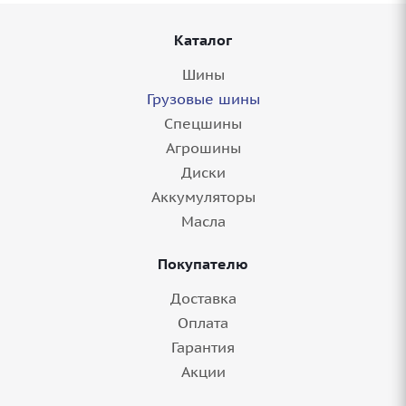
Каталог
Шины
Грузовые шины
Спецшины
Агрошины
Диски
Аккумуляторы
Масла
Покупателю
Доставка
Оплата
Гарантия
Акции