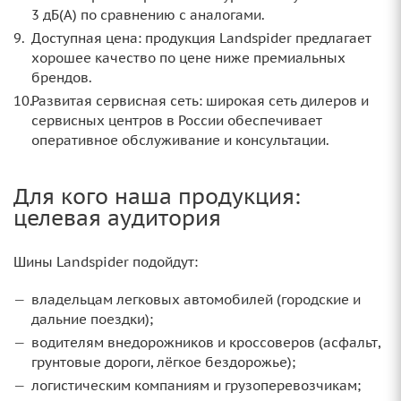
3 дБ(А) по сравнению с аналогами.
Доступная цена: продукция Landspider предлагает
хорошее качество по цене ниже премиальных
брендов.
Развитая сервисная сеть: широкая сеть дилеров и
сервисных центров в России обеспечивает
оперативное обслуживание и консультации.
Для кого наша продукция:
целевая аудитория
Шины Landspider подойдут:
владельцам легковых автомобилей (городские и
дальние поездки);
водителям внедорожников и кроссоверов (асфальт,
грунтовые дороги, лёгкое бездорожье);
логистическим компаниям и грузоперевозчикам;