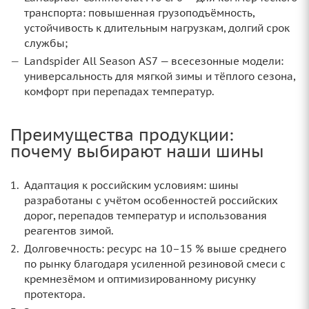
транспорта: повышенная грузоподъёмность,
устойчивость к длительным нагрузкам, долгий срок
службы;
Landspider All Season AS7 — всесезонные модели:
универсальность для мягкой зимы и тёплого сезона,
комфорт при перепадах температур.
Преимущества продукции:
почему выбирают наши шины
Адаптация к российским условиям: шины
разработаны с учётом особенностей российских
дорог, перепадов температур и использования
реагентов зимой.
Долговечность: ресурс на 10–15 % выше среднего
по рынку благодаря усиленной резиновой смеси с
кремнезёмом и оптимизированному рисунку
протектора.