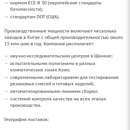
нормам ECE‑R 30 (европейские стандарты
безопасности);
стандартам DOT (США).
Производственные мощности включают несколько
заводов в Китае с общей производительностью около
15 млн шин в год. Компания располагает:
научно‑исследовательским центром в Шанхае;
испытательными полигонами в разных
климатических зонах Азии;
современными лабораториями для тестирования
резиновых смесей и готовых изделий;
автоматизированными линиями сборки;
системой контроля качества на всех этапах
производства.
География поставок: