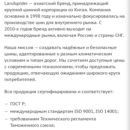
Landspider — азиатский бренд, принадлежащий
крупной шинной корпорации из Китая. Компания
основана в 1998 году и изначально фокусировалась на
производстве шин для внутреннего рынка. С
2010‑х годов бренд активно выходит на
международные рынки, включая Россию и страны СНГ.
Наша миссия — создавать надёжные и безопасные
шины, адаптированные к разным климатическим
условиям и типам дорог. Мы сочетаем доступные цены
с современными технологиями, чтобы предложить
продукцию, отвечающую ожиданиям широкого круга
потребителей.
Вся продукция сертифицирована и соответствует:
ГОСТ Р;
международным стандартам ISO 9001, ISO 14001;
требованиям Технического регламента
Таможенного союза;