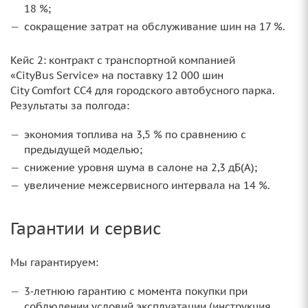
18 %;
сокращение затрат на обслуживание шин на 17 %.
Кейс 2: контракт с транспортной компанией
«CityBus Service» на поставку 12 000 шин
City Comfort CC4 для городского автобусного парка.
Результаты за полгода:
экономия топлива на 3,5 % по сравнению с
предыдущей моделью;
снижение уровня шума в салоне на 2,3 дБ(А);
увеличение межсервисного интервала на 14 %.
Гарантии и сервис
Мы гарантируем:
3‑летнюю гарантию с момента покупки при
соблюдении условий эксплуатации (инструкция