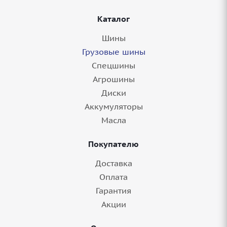
Каталог
Шины
Грузовые шины
Спецшины
Агрошины
Диски
Аккумуляторы
Масла
Покупателю
Доставка
Оплата
Гарантия
Акции