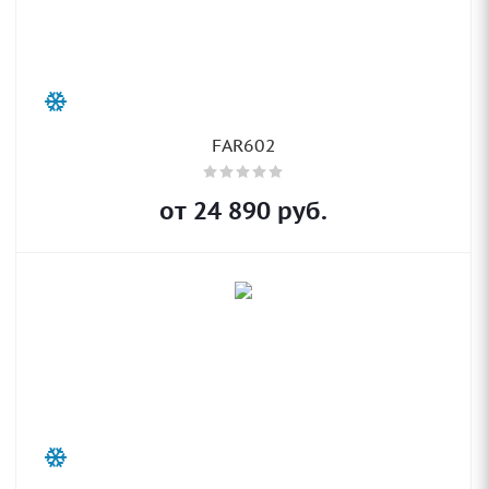
FAR602
от
24 890
руб.