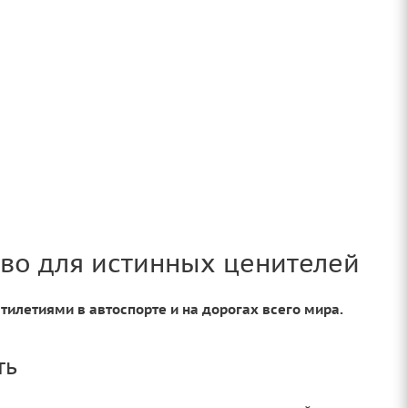
во для истинных ценителей
тилетиями в автоспорте и на дорогах всего мира.
ть