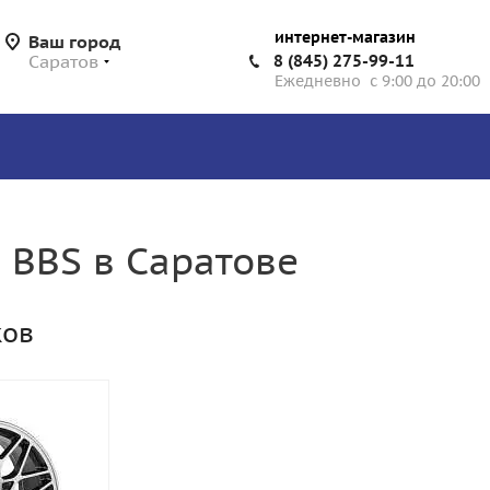
интернет-магазин
Ваш город
Саратов
8 (845) 275-99-11
Ежедневно с 9:00 до 20:00
 BBS в Саратове
ков