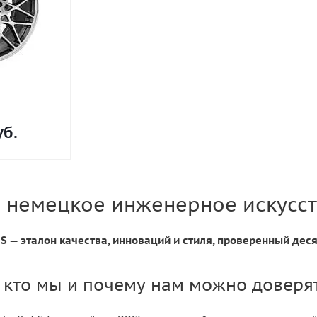
б.
: немецкое инженерное искусст
 — эталон качества, инноваций и стиля, проверенный деся
 кто мы и почему нам можно доверя