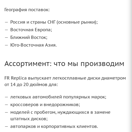
География поставок:
Россия и страны СНГ (основные рынки);
Восточная Европа;
Ближний Восток;
Юго‑Восточная Азия.
Ассортимент: что мы производим
FR Replica выпускает легкосплавные диски диаметром
от 14 до 20 дюймов для:
легковых автомобилей популярных марок;
кроссоверов и внедорожников;
моделей с пробегом, нуждающихся в замене
штатных дисков;
автопарков и корпоративных клиентов.