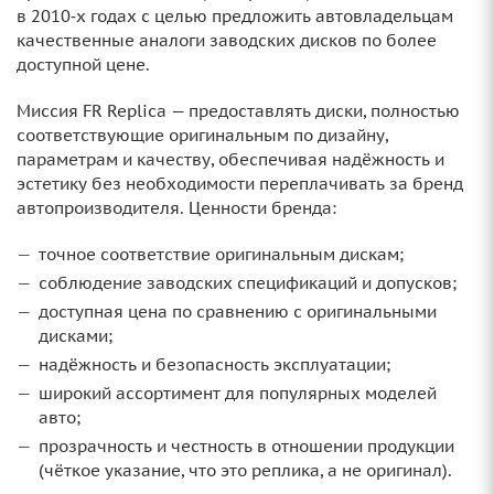
в 2010‑х годах с целью предложить автовладельцам
качественные аналоги заводских дисков по более
доступной цене.
Миссия FR Replica — предоставлять диски, полностью
соответствующие оригинальным по дизайну,
параметрам и качеству, обеспечивая надёжность и
эстетику без необходимости переплачивать за бренд
автопроизводителя. Ценности бренда:
точное соответствие оригинальным дискам;
соблюдение заводских спецификаций и допусков;
доступная цена по сравнению с оригинальными
дисками;
надёжность и безопасность эксплуатации;
широкий ассортимент для популярных моделей
авто;
прозрачность и честность в отношении продукции
(чёткое указание, что это реплика, а не оригинал).