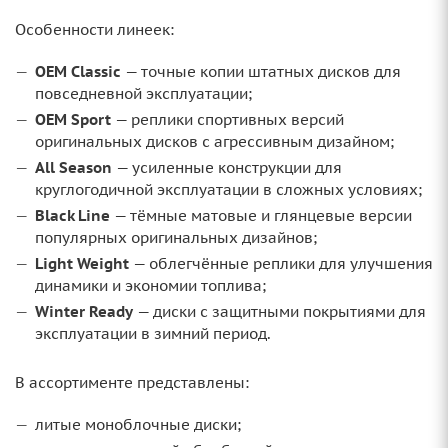
Особенности линеек:
OEM Classic
— точные копии штатных дисков для
повседневной эксплуатации;
OEM Sport
— реплики спортивных версий
оригинальных дисков с агрессивным дизайном;
All Season
— усиленные конструкции для
круглогодичной эксплуатации в сложных условиях;
Black Line
— тёмные матовые и глянцевые версии
популярных оригинальных дизайнов;
Light Weight
— облегчённые реплики для улучшения
динамики и экономии топлива;
Winter Ready
— диски с защитными покрытиями для
эксплуатации в зимний период.
В ассортименте представлены:
литые моноблочные диски;