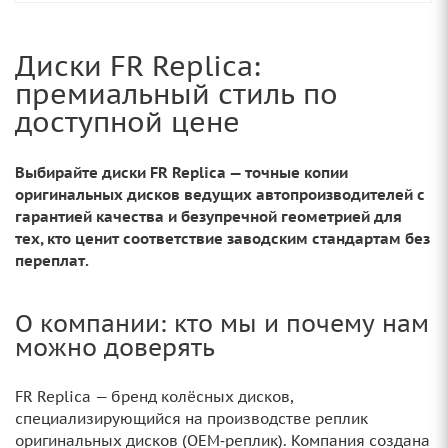
Диски FR Replica:
премиальный стиль по
доступной цене
Выбирайте диски FR Replica — точные копии
оригинальных дисков ведущих автопроизводителей с
гарантией качества и безупречной геометрией для
тех, кто ценит соответствие заводским стандартам без
переплат.
О компании: кто мы и почему нам
можно доверять
FR Replica — бренд колёсных дисков,
специализирующийся на производстве реплик
оригинальных дисков (OEM‑реплик). Компания создана