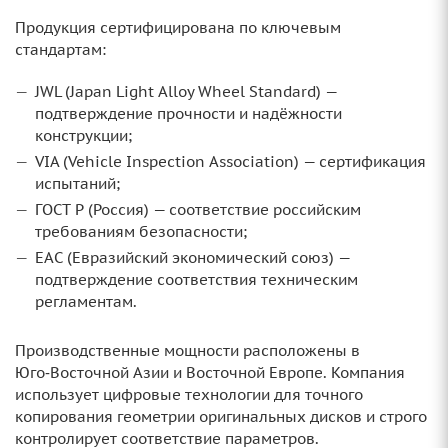
Продукция сертифицирована по ключевым
стандартам:
JWL (Japan Light Alloy Wheel Standard) —
подтверждение прочности и надёжности
конструкции;
VIA (Vehicle Inspection Association) — сертификация
испытаний;
ГОСТ Р (Россия) — соответствие российским
требованиям безопасности;
ЕАС (Евразийский экономический союз) —
подтверждение соответствия техническим
регламентам.
Производственные мощности расположены в
Юго‑Восточной Азии и Восточной Европе. Компания
использует цифровые технологии для точного
копирования геометрии оригинальных дисков и строго
контролирует соответствие параметров.