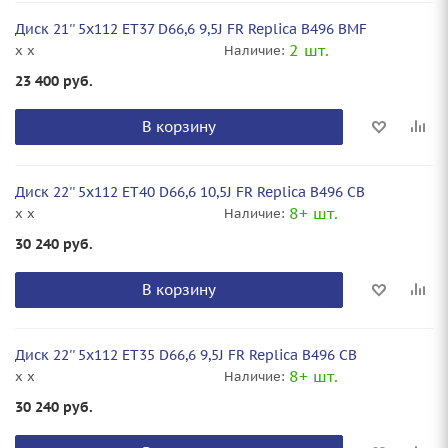
Диск 21'' 5x112 ET37 D66,6 9,5J FR Replica B496 BMF
2 шт.
x x
Наличие:
23 400
руб.
В корзину
Диск 22'' 5x112 ET40 D66,6 10,5J FR Replica B496 CB
8+ шт.
x x
Наличие:
30 240
руб.
В корзину
Диск 22'' 5x112 ET35 D66,6 9,5J FR Replica B496 CB
8+ шт.
x x
Наличие:
30 240
руб.