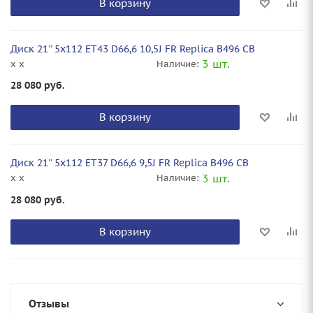
В корзину
Диск 21'' 5x112 ET43 D66,6 10,5J FR Replica B496 CB
3 шт.
x x
Наличие:
28 080
руб.
В корзину
Диск 21'' 5x112 ET37 D66,6 9,5J FR Replica B496 CB
3 шт.
x x
Наличие:
28 080
руб.
В корзину
Отзывы