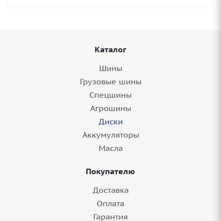
Каталог
Шины
Грузовые шины
Спецшины
Агрошины
Диски
Аккумуляторы
Масла
Покупателю
Доставка
Оплата
Гарантия