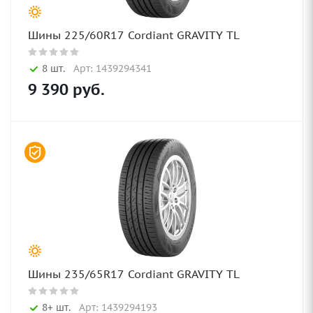
Шины 225/60R17 Cordiant GRAVITY TL
8 шт.
Арт: 1439294341
9 390
руб.
Шины 235/65R17 Cordiant GRAVITY TL
8+ шт.
Арт: 1439294193