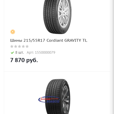
Шины 215/55R17 Cordiant GRAVITY TL
8 шт.
Арт: 1550000079
7 870
руб.