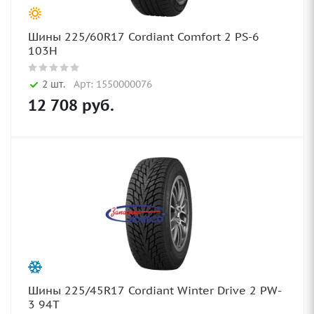
Шины 225/60R17 Cordiant Comfort 2 PS-6
103H
2 шт.
Арт: 1550000076
12 708
руб.
Шины 225/45R17 Cordiant Winter Drive 2 PW-
3 94T