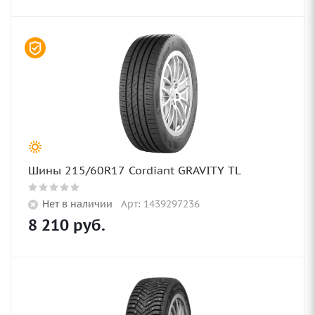
Шины 215/60R17 Cordiant GRAVITY TL
Нет в наличии
Арт: 1439297236
8 210
руб.