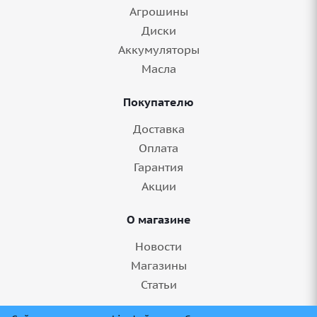
Агрошины
Диски
Аккумуляторы
Масла
Покупателю
Доставка
Оплата
Гарантия
Акции
О магазине
Новости
Магазины
Статьи