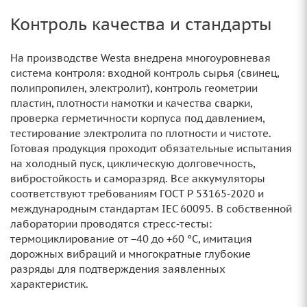
Контроль качества и стандарты
На производстве Westa внедрена многоуровневая
система контроля: входной контроль сырья (свинец,
полипропилен, электролит), контроль геометрии
пластин, плотности намотки и качества сварки,
проверка герметичности корпуса под давлением,
тестирование электролита по плотности и чистоте.
Готовая продукция проходит обязательные испытания
на холодный пуск, циклическую долговечность,
вибростойкость и саморазряд. Все аккумуляторы
соответствуют требованиям ГОСТ Р 53165‑2020 и
международным стандартам IEC 60095. В собственной
лаборатории проводятся стресс‑тесты:
термоциклирование от −40 до +60 °C, имитация
дорожных вибраций и многократные глубокие
разряды для подтверждения заявленных
характеристик.