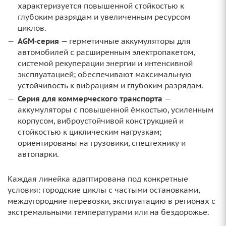
характеризуется повышенной стойкостью к
глубоким разрядам и увеличенным ресурсом
циклов.
AGM‑серия
— герметичные аккумуляторы для
автомобилей с расширенным электропакетом,
системой рекуперации энергии и интенсивной
эксплуатацией; обеспечивают максимальную
устойчивость к вибрациям и глубоким разрядам.
Серия для коммерческого транспорта
—
аккумуляторы с повышенной ёмкостью, усиленным
корпусом, виброустойчивой конструкцией и
стойкостью к циклическим нагрузкам;
ориентированы на грузовики, спецтехнику и
автопарки.
Каждая линейка адаптирована под конкретные
условия: городские циклы с частыми остановками,
междугородние перевозки, эксплуатацию в регионах с
экстремальными температурами или на бездорожье.