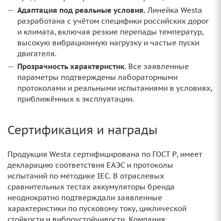
Адаптация под реальные условия.
Линейка Westa
разработана с учётом специфики российских дорог
и климата, включая резкие перепады температур,
высокую вибрационную нагрузку и частые пуски
двигателя.
Прозрачность характеристик.
Все заявленные
параметры подтверждены лабораторными
протоколами и реальными испытаниями в условиях,
приближённых к эксплуатации.
Сертификация и награды
Продукция Westa сертифицирована по ГОСТ Р, имеет
декларацию соответствия ЕАЭС и протоколы
испытаний по методике IEC. В отраслевых
сравнительных тестах аккумуляторы бренда
неоднократно подтверждали заявленные
характеристики по пусковому току, циклической
стойкости и виброустойчивости. Компания