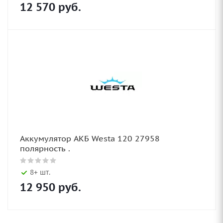
12 570
руб.
Аккумулятор АКБ Westa 120 27958
полярность .
8+ шт.
12 950
руб.