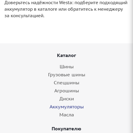
Доверьтесь надёжности Westa: подберите подходящий
аккумулятор в каталоге или обратитесь к менеджеру
за консультацией.
Каталог
Шины
Грузовые шины
Спецшины
Агрошины
Диски
Аккумуляторы
Масла
Покупателю