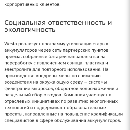
корпоративных клиентов.
Социальная ответственность и
экологичность
Westa реализует программу утилизации старых
аккумуляторов через сеть партнёрских пунктов
приёма: собранные батареи направляются на
переработку с извлечением свинца, пластика и
электролита для повторного использования. На
производстве внедрены меры по снижению
воздействия на окружающую среду — системы
фильтрации выбросов, оборотное водоснабжение и
раздельный сбор отходов. Компания участвует в
отраслевых инициативах по развитию экологичных
технологий и поддерживает образовательные
проекты, направленные на повышение квалификации
специалистов в сфере обслуживания аккумуляторов.