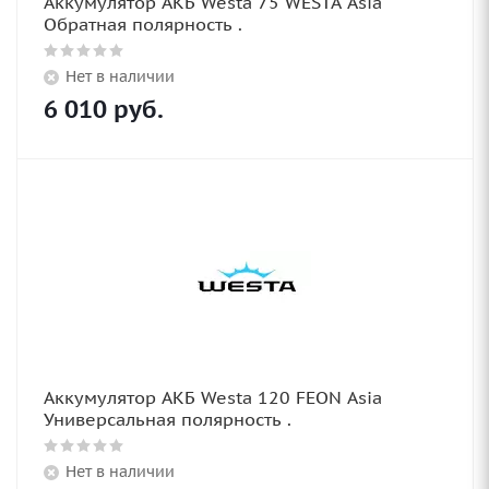
Аккумулятор АКБ Westa 75 WESTA Asia
Обратная полярность .
Нет в наличии
6 010
руб.
Аккумулятор АКБ Westa 120 FEON Asia
Универсальная полярность .
Нет в наличии