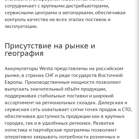
сотрудничает с крупными дистрибьюторами,
сервисными центрами и автопарками, обеспечивая
контроль качества на всех этапах поставок и
эксплуатации.
Присутствие на рынке и
география
Аккумуляторы Westa представлены на российском
рынке, в странах СНГ и ряде государств Восточной
Европы. Производственные мощности позволяют
выпускать значительный объём продукции,
поддерживая стабильные поставки и широкий
ассортимент на региональных складах. Дилерская и
сервисная сеть охватывает сотни точек продаж и СТО,
обеспечивая доступность продукции как в крупных
городах, так и в удалённых регионах. Развитая
логистика и партнёрские программы позволяют
оперативно закрывать потребности розничных и