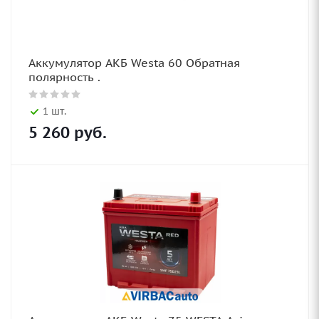
Аккумулятор АКБ Westa 60 Обратная
полярность .
1 шт.
5 260
руб.