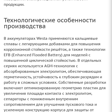
продукции.
Технологические особенности
производства
В аккумуляторах Westa применяются кальциевые
сплавы с легирующими добавками для повышения
коррозионной стойкости решёток, а также технологии
EFB (Enhanced Flooded Battery) для моделей с
повышенной циклической стойкостью. В отдельных
сериях используется AGM‑технология с
абсорбированным электролитом, обеспечивающая
герметичность, устойчивость к глубоким разрядам и
работу в сложных условиях. Собственные разработки
включают оптимизированную геометрию пластин для
увеличения площади контакта с электролитом,
сепараторы с пониженным внутренним
сопротивлением для улучшения пускового тока и
усиленную конструкцию корпуса для защиты от