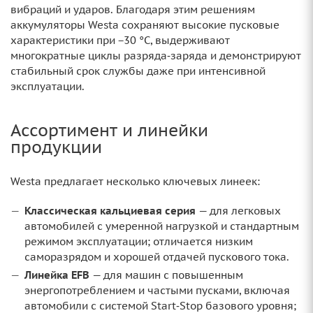
вибраций и ударов. Благодаря этим решениям
аккумуляторы Westa сохраняют высокие пусковые
характеристики при −30 °C, выдерживают
многократные циклы разряда‑заряда и демонстрируют
стабильный срок службы даже при интенсивной
эксплуатации.
Ассортимент и линейки
продукции
Westa предлагает несколько ключевых линеек:
Классическая кальциевая серия
— для легковых
автомобилей с умеренной нагрузкой и стандартным
режимом эксплуатации; отличается низким
саморазрядом и хорошей отдачей пускового тока.
Линейка EFB
— для машин с повышенным
энергопотреблением и частыми пусками, включая
автомобили с системой Start‑Stop базового уровня;