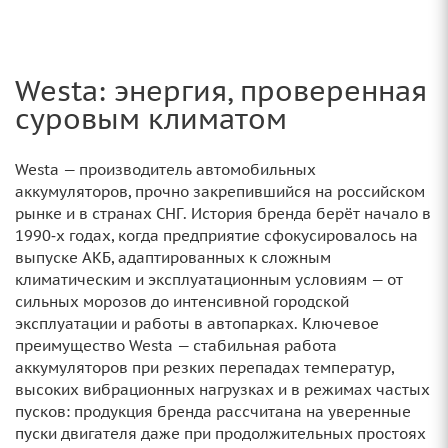
Westa: энергия, проверенная
суровым климатом
Westa — производитель автомобильных
аккумуляторов, прочно закрепившийся на российском
рынке и в странах СНГ. История бренда берёт начало в
1990‑х годах, когда предприятие сфокусировалось на
выпуске АКБ, адаптированных к сложным
климатическим и эксплуатационным условиям — от
сильных морозов до интенсивной городской
эксплуатации и работы в автопарках. Ключевое
преимущество Westa — стабильная работа
аккумуляторов при резких перепадах температур,
высоких вибрационных нагрузках и в режимах частых
пусков: продукция бренда рассчитана на уверенные
пуски двигателя даже при продолжительных простоях