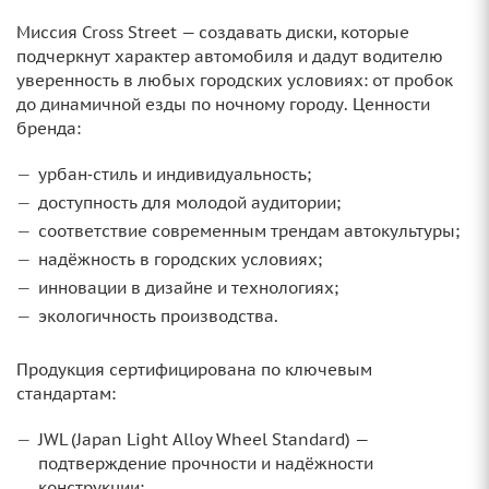
Миссия Cross Street — создавать диски, которые
подчеркнут характер автомобиля и дадут водителю
уверенность в любых городских условиях: от пробок
до динамичной езды по ночному городу. Ценности
бренда:
урбан‑стиль и индивидуальность;
доступность для молодой аудитории;
соответствие современным трендам автокультуры;
надёжность в городских условиях;
инновации в дизайне и технологиях;
экологичность производства.
Продукция сертифицирована по ключевым
стандартам:
JWL (Japan Light Alloy Wheel Standard) —
подтверждение прочности и надёжности
конструкции;