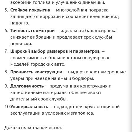
экономии топлива и улучшению динамики.
Стойкое покрытие
— многослойная покраска
защищает от коррозии и сохраняет внешний вид
надолго.
Точность геометрии
— идеальная балансировка
снижает вибрации и продлевает срок службы
подвески.
Широкий выбор размеров и параметров
—
совместимость с большинством популярных
моделей городских авто.
Прочность конструкции
— выдерживают умеренные
удары при наезде на ямы и бордюры.
Долговечность
— продуманная конструкция и
качественные материалы обеспечивают
длительный срок службы.
Универсальность
— подходят для круглогодичной
эксплуатации в условиях мегаполиса.
Доказательства качества: