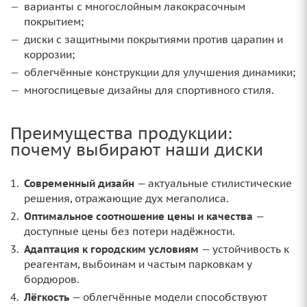
варианты с многослойным лакокрасочным
покрытием;
диски с защитными покрытиями против царапин и
коррозии;
облегчённые конструкции для улучшения динамики;
многоспицевые дизайны для спортивного стиля.
Преимущества продукции:
почему выбирают наши диски
Современный дизайн
— актуальные стилистические
решения, отражающие дух мегаполиса.
Оптимальное соотношение цены и качества
—
доступные цены без потери надёжности.
Адаптация к городским условиям
— устойчивость к
реагентам, выбоинам и частым парковкам у
бордюров.
Лёгкость
— облегчённые модели способствуют