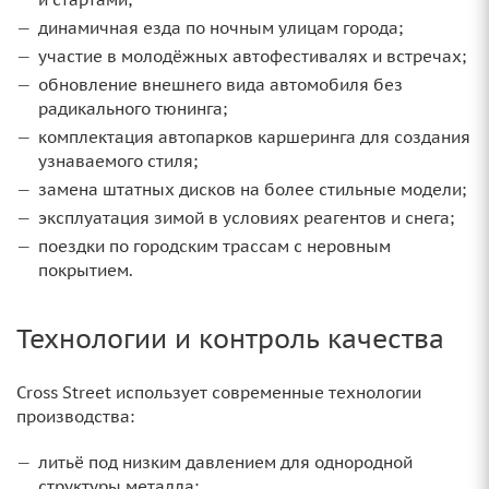
динамичная езда по ночным улицам города;
участие в молодёжных автофестивалях и встречах;
обновление внешнего вида автомобиля без
радикального тюнинга;
комплектация автопарков каршеринга для создания
узнаваемого стиля;
замена штатных дисков на более стильные модели;
эксплуатация зимой в условиях реагентов и снега;
поездки по городским трассам с неровным
покрытием.
Технологии и контроль качества
Cross Street использует современные технологии
производства:
литьё под низким давлением для однородной
структуры металла;