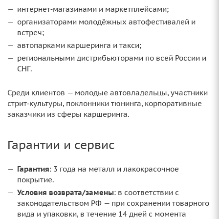
интернет‑магазинами и маркетплейсами;
организаторами молодёжных автофестивалей и
встреч;
автопарками каршеринга и такси;
региональными дистрибьюторами по всей России и
СНГ.
Среди клиентов — молодые автовладельцы, участники
стрит‑культуры, поклонники тюнинга, корпоративные
заказчики из сферы каршеринга.
Гарантии и сервис
Гарантия
: 3 года на металл и лакокрасочное
покрытие.
Условия возврата/замены
: в соответствии с
законодательством РФ — при сохранении товарного
вида и упаковки, в течение 14 дней с момента