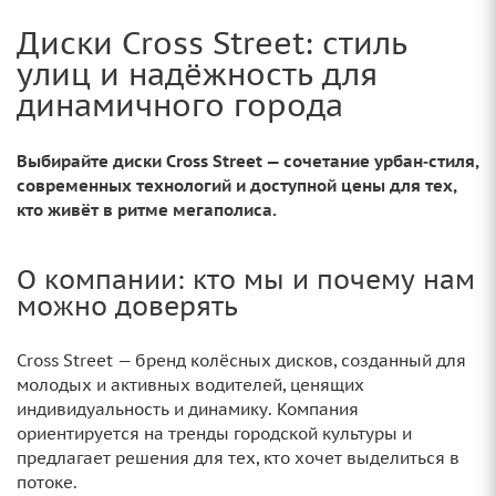
Диски Cross Street: стиль
улиц и надёжность для
динамичного города
Выбирайте диски Cross Street — сочетание урбан‑стиля,
современных технологий и доступной цены для тех,
кто живёт в ритме мегаполиса.
О компании: кто мы и почему нам
можно доверять
Cross Street — бренд колёсных дисков, созданный для
молодых и активных водителей, ценящих
индивидуальность и динамику. Компания
ориентируется на тренды городской культуры и
предлагает решения для тех, кто хочет выделиться в
потоке.