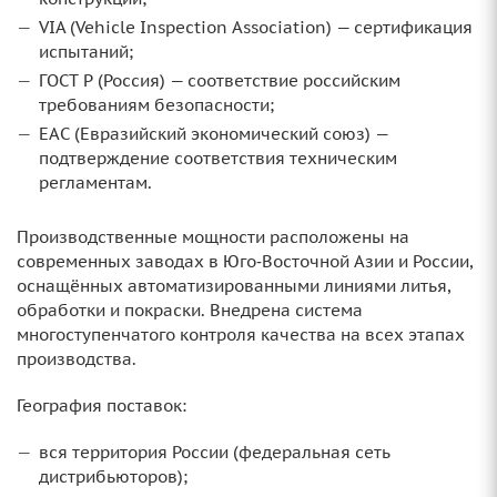
VIA (Vehicle Inspection Association) — сертификация
испытаний;
ГОСТ Р (Россия) — соответствие российским
требованиям безопасности;
ЕАС (Евразийский экономический союз) —
подтверждение соответствия техническим
регламентам.
Производственные мощности расположены на
современных заводах в Юго‑Восточной Азии и России,
оснащённых автоматизированными линиями литья,
обработки и покраски. Внедрена система
многоступенчатого контроля качества на всех этапах
производства.
География поставок:
вся территория России (федеральная сеть
дистрибьюторов);