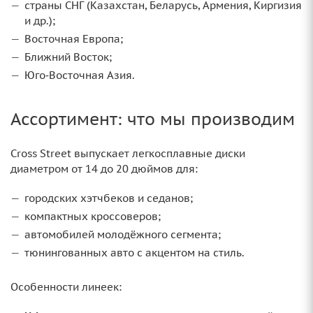
страны СНГ (Казахстан, Беларусь, Армения, Киргизия
и др.);
Восточная Европа;
Ближний Восток;
Юго‑Восточная Азия.
Ассортимент: что мы производим
Cross Street выпускает легкосплавные диски
диаметром от 14 до 20 дюймов для:
городских хэтчбеков и седанов;
компактных кроссоверов;
автомобилей молодёжного сегмента;
тюнингованных авто с акцентом на стиль.
Особенности линеек: