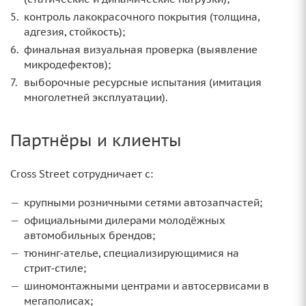
контроль лакокрасочного покрытия (толщина,
адгезия, стойкость);
финальная визуальная проверка (выявление
микродефектов);
выборочные ресурсные испытания (имитация
многолетней эксплуатации).
Партнёры и клиенты
Cross Street сотрудничает с:
крупными розничными сетями автозапчастей;
официальными дилерами молодёжных
автомобильных брендов;
тюнинг‑ателье, специализирующимися на
стрит‑стиле;
шиномонтажными центрами и автосервисами в
мегаполисах;