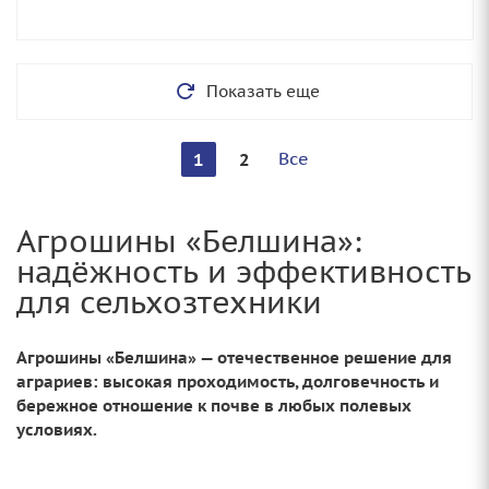
Показать еще
Все
1
2
Агрошины «Белшина»:
надёжность и эффективность
для сельхозтехники
Агрошины «Белшина» — отечественное решение для
аграриев: высокая проходимость, долговечность и
бережное отношение к почве в любых полевых
условиях.