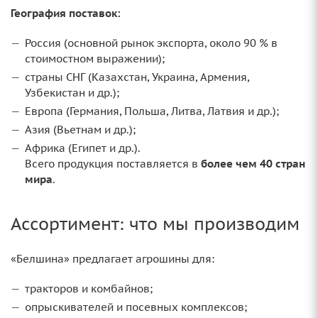
География поставок:
Россия (основной рынок экспорта, около 90 % в
стоимостном выражении);
страны СНГ (Казахстан, Украина, Армения,
Узбекистан и др.);
Европа (Германия, Польша, Литва, Латвия и др.);
Азия (Вьетнам и др.);
Африка (Египет и др.).
Всего продукция поставляется в
более чем 40 стран
мира
.
Ассортимент: что мы производим
«Белшина» предлагает агрошины для:
тракторов и комбайнов;
опрыскивателей и посевных комплексов;