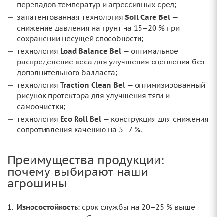
перепадов температур и агрессивных сред;
запатентованная технология
Soil Care Bel
—
снижение давления на грунт на 15–20 % при
сохранении несущей способности;
технология
Load Balance Bel
— оптимальное
распределение веса для улучшения сцепления без
дополнительного балласта;
технология
Traction Clean Bel
— оптимизированный
рисунок протектора для улучшения тяги и
самоочистки;
технология
Eco Roll Bel
— конструкция для снижения
сопротивления качению на 5–7 %.
Преимущества продукции:
почему выбирают наши
агрошины
Износостойкость
: срок службы на 20–25 % выше