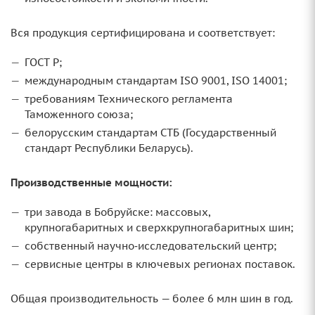
Вся продукция сертифицирована и соответствует:
ГОСТ Р;
международным стандартам ISO 9001, ISO 14001;
требованиям Технического регламента
Таможенного союза;
белорусским стандартам СТБ (Государственный
стандарт Республики Беларусь).
Производственные мощности:
три завода в Бобруйске: массовых,
крупногабаритных и сверхкрупногабаритных шин;
собственный научно‑исследовательский центр;
сервисные центры в ключевых регионах поставок.
Общая производительность — более 6 млн шин в год.