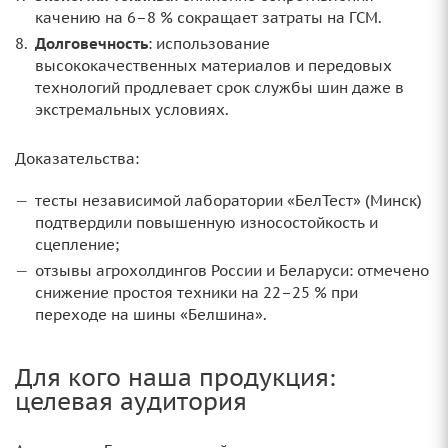
качению на 6–8 % сокращает затраты на ГСМ.
Долговечность
: использование
высококачественных материалов и передовых
технологий продлевает срок службы шин даже в
экстремальных условиях.
Доказательства:
тесты независимой лаборатории «БелТест» (Минск)
подтвердили повышенную износостойкость и
сцепление;
отзывы агрохолдингов России и Беларуси: отмечено
снижение простоя техники на 22–25 % при
переходе на шины «Белшина».
Для кого наша продукция:
целевая аудитория