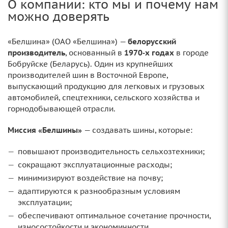
О компании: кто мы и почему нам
можно доверять
«Белшина» (ОАО «Белшина») —
белорусский
производитель
, основанный в
1970‑х годах
в городе
Бобруйске (Беларусь). Один из крупнейших
производителей шин в Восточной Европе,
выпускающий продукцию для легковых и грузовых
автомобилей, спецтехники, сельского хозяйства и
горнодобывающей отрасли.
Миссия «Белшины»
— создавать шины, которые:
повышают производительность сельхозтехники;
сокращают эксплуатационные расходы;
минимизируют воздействие на почву;
адаптируются к разнообразным условиям
эксплуатации;
обеспечивают оптимальное сочетание прочности,
износостойкости и экономичности.