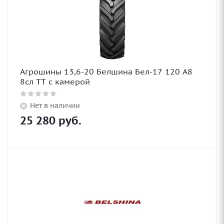
Агрошины 13,6-20 Белшина Бел-17 120 A8
8сл TT с камерой
Нет в наличии
25 280
руб.