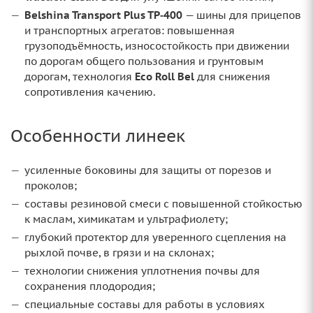
Belshina Transport Plus TP‑400
— шины для прицепов
и транспортных агрегатов: повышенная
грузоподъёмность, износостойкость при движении
по дорогам общего пользования и грунтовым
дорогам, технология
Eco Roll Bel
для снижения
сопротивления качению.
Особенности линеек
усиленные боковины для защиты от порезов и
проколов;
составы резиновой смеси с повышенной стойкостью
к маслам, химикатам и ультрафиолету;
глубокий протектор для уверенного сцепления на
рыхлой почве, в грязи и на склонах;
технологии снижения уплотнения почвы для
сохранения плодородия;
специальные составы для работы в условиях