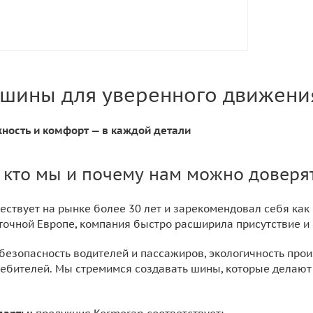
 шины для уверенного движени
жность и комфорт — в каждой детали
 кто мы и почему нам можно доверя
ествует на рынке более 30 лет и зарекомендовал себя ка
точной Европе, компания быстро расширила присутствие и 
безопасность водителей и пассажиров, экологичность прои
ребителей. Мы стремимся создавать шины, которые делаю