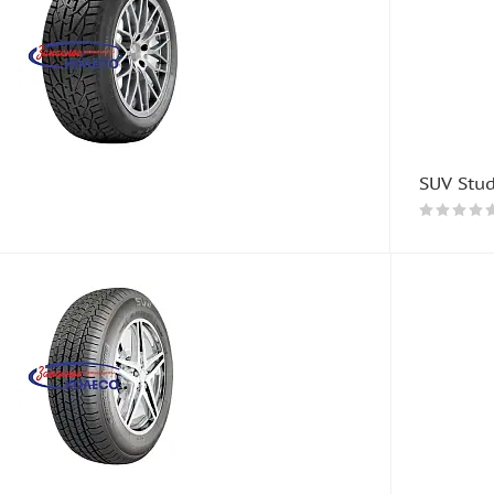
SUV Stu