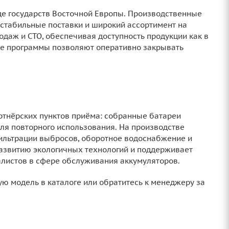
де государств Восточной Европы. Производственные
стабильные поставки и широкий ассортимент на
одаж и СТО, обеспечивая доступность продукции как в
ские программы позволяют оперативно закрывать
ртнёрских пунктов приёма: собранные батареи
для повторного использования. На производстве
льтрации выбросов, оборотное водоснабжение и
развитию экологичных технологий и поддерживает
листов в сфере обслуживания аккумуляторов.
 модель в каталоге или обратитесь к менеджеру за