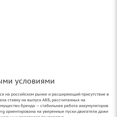
выми условиями
ся на российском рынке и расширяющий присутствие в
лала ставку на выпуск АКБ, рассчитанных на
мущество бренда — стабильная работа аккумуляторов
erg ориентирована на уверенные пуски двигателя даже