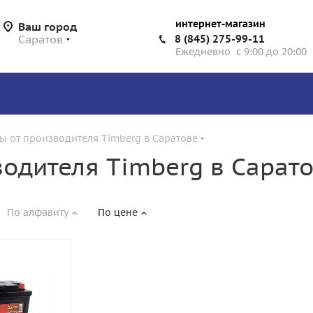
интернет-магазин
Ваш город
Саратов
8 (845) 275-99-11
Ежедневно с 9:00 до 20:00
ы от производителя Timberg в Саратове
одителя Timberg в Сарат
По алфавиту
По цене