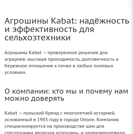
Агрошины Kabat: надёжность
и эффективность для
сельхозтехники
Агрошины Kabat — проверенное решение для
аграриев: высокая проходимость, долговечность и
бережное отношение к почве в любых полевых
условиях.
О компании: кто мы и почему нам
можно доверять
Kabat — польский бренд с многолетней историей,
основанный в 1983 году в городе Ополе. Компания
специализируется на производстве шин для
спецтехники, включая агрошины, и зарекомендовала