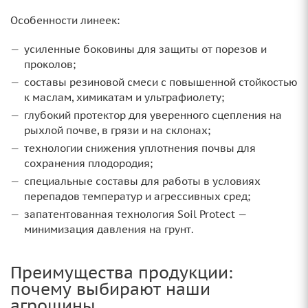
Особенности линеек:
усиленные боковины для защиты от порезов и
проколов;
составы резиновой смеси с повышенной стойкостью
к маслам, химикатам и ультрафиолету;
глубокий протектор для уверенного сцепления на
рыхлой почве, в грязи и на склонах;
технологии снижения уплотнения почвы для
сохранения плодородия;
специальные составы для работы в условиях
перепадов температур и агрессивных сред;
запатентованная технология Soil Protect —
минимизация давления на грунт.
Преимущества продукции:
почему выбирают наши
агрошины