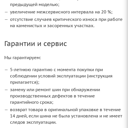
предыдущей моделью;
увеличение межсервисного интервала на 20 %;
отсутствие случаев критического износа при работе
на каменистых и засоренных участках.
Гарантии и сервис
Мы гарантируем:
5‑летнюю гарантию с момента покупки при
соблюдении условий эксплуатации (инструкция
прилагается);
замену или ремонт шин при обнаружении
производственных дефектов в течение
гарантийного срока;
возврат товара в оригинальной упаковке в течение
14 дней, если шина не была установлена и не имеет
следов эксплуатации.