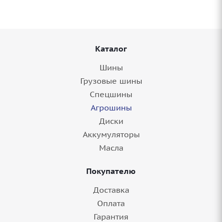
Каталог
Шины
Грузовые шины
Спецшины
Агрошины
Диски
Аккумуляторы
Масла
Покупателю
Доставка
Оплата
Гарантия