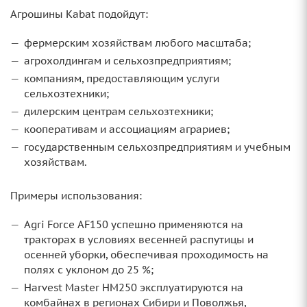
Агрошины Kabat подойдут:
фермерским хозяйствам любого масштаба;
агрохолдингам и сельхозпредприятиям;
компаниям, предоставляющим услуги
сельхозтехники;
дилерским центрам сельхозтехники;
кооперативам и ассоциациям аграриев;
государственным сельхозпредприятиям и учебным
хозяйствам.
Примеры использования:
Agri Force AF150 успешно применяются на
тракторах в условиях весенней распутицы и
осенней уборки, обеспечивая проходимость на
полях с уклоном до 25 %;
Harvest Master HM250 эксплуатируются на
комбайнах в регионах Сибири и Поволжья,