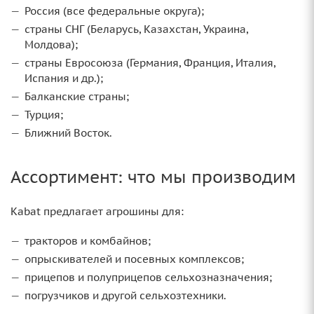
Россия (все федеральные округа);
страны СНГ (Беларусь, Казахстан, Украина,
Молдова);
страны Евросоюза (Германия, Франция, Италия,
Испания и др.);
Балканские страны;
Турция;
Ближний Восток.
Ассортимент: что мы производим
Kabat предлагает агрошины для:
тракторов и комбайнов;
опрыскивателей и посевных комплексов;
прицепов и полуприцепов сельхозназначения;
погрузчиков и другой сельхозтехники.