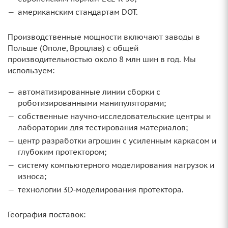
американским стандартам DOT.
Производственные мощности включают заводы в
Польше (Ополе, Вроцлав) с общей
производительностью около 8 млн шин в год. Мы
используем:
автоматизированные линии сборки с
роботизированными манипуляторами;
собственные научно‑исследовательские центры и
лаборатории для тестирования материалов;
центр разработки агрошин с усиленным каркасом и
глубоким протектором;
систему компьютерного моделирования нагрузок и
износа;
технологии 3D‑моделирования протектора.
География поставок: