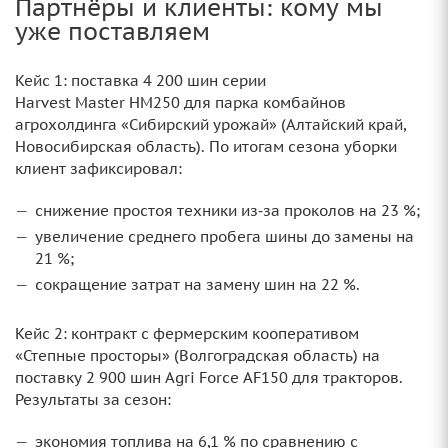
Партнёры и клиенты: кому мы
уже поставляем
Кейс 1: поставка 4 200 шин серии
Harvest Master HM250 для парка комбайнов
агрохолдинга «Сибирский урожай» (Алтайский край,
Новосибирская область). По итогам сезона уборки
клиент зафиксировал:
снижение простоя техники из‑за проколов на 23 %;
увеличение среднего пробега шины до замены на
21 %;
сокращение затрат на замену шин на 22 %.
Кейс 2: контракт с фермерским кооперативом
«Степные просторы» (Волгоградская область) на
поставку 2 900 шин Agri Force AF150 для тракторов.
Результаты за сезон:
экономия топлива на 6,1 % по сравнению с