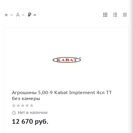
Агрошины 5,00-9 Kabat Implement 4сл TT
без камеры
Нет в наличии
12 670
руб.