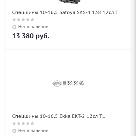
Спецшины 10-16,5 Satoya SKS-4 138 12сл TL
Нет в наличии
13 380
руб.
Спецшины 10-16,5 Ekka EKT-2 12сл TL
Нет в наличии