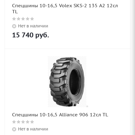
Спецшины 10-16,5 Volex SKS-2 135 A2 12сл
TL
Нет в наличии
15 740
руб.
Спецшины 10-16,5 Alliance 906 12сл TL
Нет в наличии