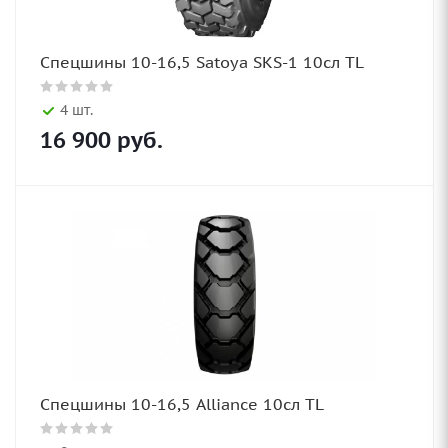
Спецшины 10-16,5 Satoya SKS-1 10сл TL
4 шт.
16 900
руб.
Спецшины 10-16,5 Alliance 10сл TL