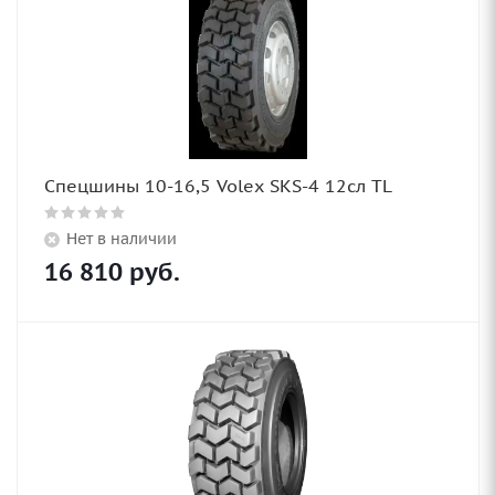
Спецшины 10-16,5 Volex SKS-4 12сл TL
Нет в наличии
16 810
руб.