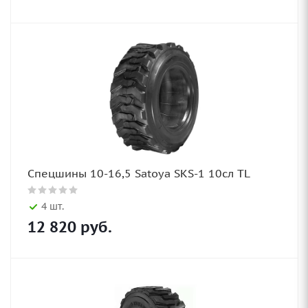
Спецшины 10-16,5 Satoya SKS-1 10сл TL
4 шт.
12 820
руб.