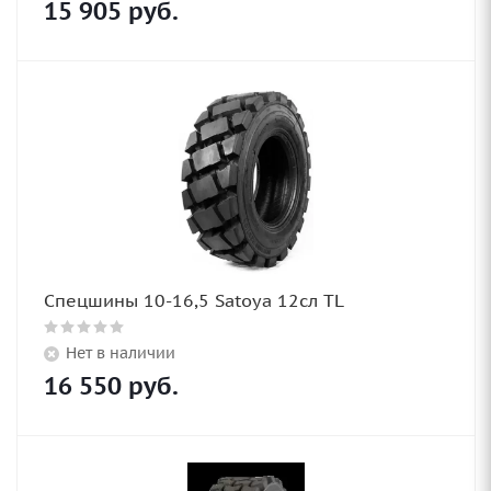
15 905
руб.
Спецшины 10-16,5 Satoya 12сл TL
Нет в наличии
16 550
руб.