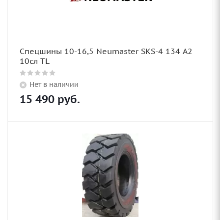
Спецшины 10-16,5 Neumaster SKS-4 134 A2
10сл TL
Нет в наличии
15 490
руб.