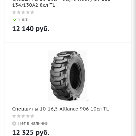
134/130A2 8сл TL
2 шт.
12 140
руб.
Спецшины 10-16,5 Alliance 906 10сл TL
Нет в наличии
12 325
руб.