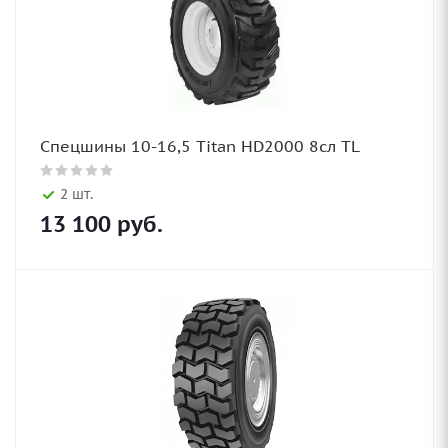
Спецшины 10-16,5 Titan HD2000 8сл TL
2 шт.
13 100
руб.