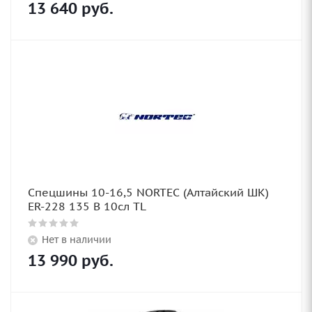
13 640
руб.
Спецшины 10-16,5 NORTEC (Алтайский ШК)
ER-228 135 B 10сл TL
Нет в наличии
13 990
руб.