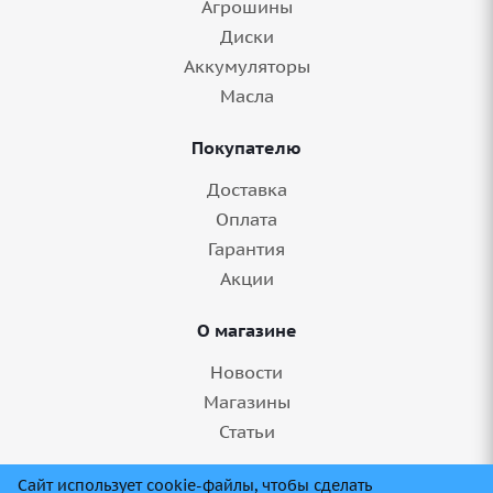
Агрошины
Диски
Аккумуляторы
Масла
Покупателю
Доставка
Оплата
Гарантия
Акции
О магазине
Новости
Магазины
Статьи
8 (845) 275-99-11
Сайт использует cookie-файлы, чтобы сделать