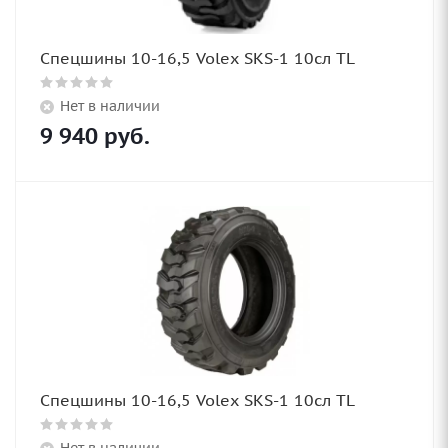
Спецшины 10-16,5 Volex SKS-1 10сл TL
Нет в наличии
9 940
руб.
Спецшины 10-16,5 Volex SKS-1 10сл TL