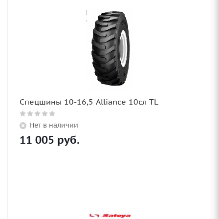
Спецшины 10-16,5 Alliance 10сл TL
Нет в наличии
11 005
руб.