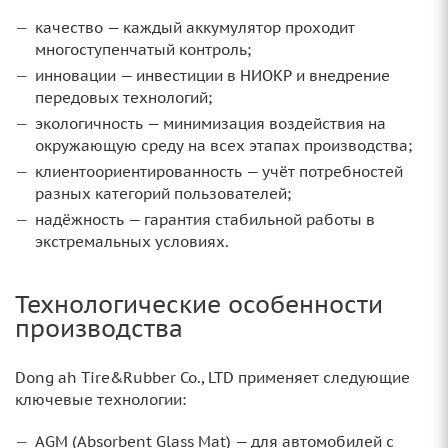
качество — каждый аккумулятор проходит
многоступенчатый контроль;
инновации — инвестиции в НИОКР и внедрение
передовых технологий;
экологичность — минимизация воздействия на
окружающую среду на всех этапах производства;
клиентоориентированность — учёт потребностей
разных категорий пользователей;
надёжность — гарантия стабильной работы в
экстремальных условиях.
Технологические особенности
производства
Dong ah Tire&Rubber Co., LTD применяет следующие
ключевые технологии:
AGM (Absorbent Glass Mat) — для автомобилей с