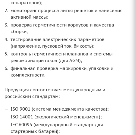
сепараторов);
мониторинг процесса литья решёток и нанесения
активной массы;
проверка герметичности корпусов и качества
сборки;
тестирование электрических параметров
(напряжение, пусковой ток, ёмкость);
контроль герметичности клапанов и системы
рекомбинации газов (для AGM);
финальная проверка маркировки, упаковки и
комплектности.
Продукция соответствует международным и
российским стандартам:
ISO 9001 (система менеджмента качества);
ISO 14001 (экологический менеджмент);
IEC 60095 (международный стандарт для
стартерных батарей);