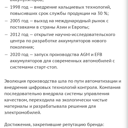
1998 год — внедрение кальциевых технологий,
повысивших срок службы продукции на 30 %;
2005 год — выход на международный рынок с
поставками в страны Азии и Европы;
2012 год — открытие научно‑исследовательского
центра по разработке аккумуляторов нового
поколения;
2020 год — запуск производства AGM и EFB
аккумуляторов для современных автомобилей с
системами старт‑стоп.
Эволюция производства шла по пути автоматизации и
внедрения цифровых технологий контроля. Компания
последовательно внедряла системы управления
качеством, переходила на экологически чистые
материалы и разрабатывала решения для
электромобилей.
Достижения, закрепившие репутацию бренда: