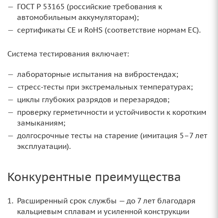
ГОСТ Р 53165 (российские требования к
автомобильным аккумуляторам);
сертификаты CE и RoHS (соответствие нормам ЕС).
Система тестирования включает:
лабораторные испытания на вибростендах;
стресс‑тесты при экстремальных температурах;
циклы глубоких разрядов и перезарядов;
проверку герметичности и устойчивости к коротким
замыканиям;
долгосрочные тесты на старение (имитация 5–7 лет
эксплуатации).
Конкурентные преимущества
Расширенный срок службы — до 7 лет благодаря
кальциевым сплавам и усиленной конструкции