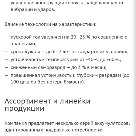
усиленная конструкция корпуса, защищающая от
вибраций и ударов.
Влияние технологий на характеристики:
пусковой ток увеличен на 20–25 % по сравнению с
аналогами;
срок службы — до 6–7 лет в стандартных условиях;
устойчивость к температурам от −40∘C до +60∘C;
сниженный саморазряд — до 3 % в месяц;
повышенная устойчивость к глубоким разрядам (до
100 циклов без потери ёмкости).
Ассортимент и линейки
продукции
Компания предлагает несколько серий аккумуляторов,
адаптированных под разные потребности: