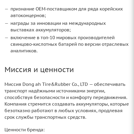
признание OEM‑поставщиком для ряда корейских
автоконцернов;
награды за инновации на международных
выставках аккумуляторов;
включение в топ‑10 мировых производителей
свинцово‑кислотных батарей по версии отраслевых
аналитиков.
Миссия и ценности
Миссия Dong ah Tire&Rubber Co., LTD — обеспечивать
транспорт надёжными источниками энергии,
способствуя безопасности и комфорту передвижения.
Компания стремится создавать аккумуляторы, которые
безотказно работают в любых условиях, продлевая
срок службы транспортных средств.
Ценности бренда: