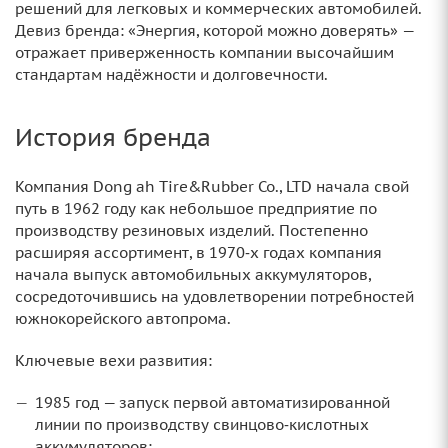
решений для легковых и коммерческих автомобилей.
Девиз бренда: «Энергия, которой можно доверять» —
отражает приверженность компании высочайшим
стандартам надёжности и долговечности.
История бренда
Компания Dong ah Tire&Rubber Co., LTD начала свой
путь в 1962 году как небольшое предприятие по
производству резиновых изделий. Постепенно
расширяя ассортимент, в 1970‑х годах компания
начала выпуск автомобильных аккумуляторов,
сосредоточившись на удовлетворении потребностей
южнокорейского автопрома.
Ключевые вехи развития:
1985 год — запуск первой автоматизированной
линии по производству свинцово‑кислотных
аккумуляторов;