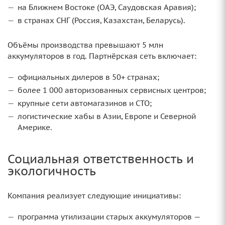
на Ближнем Востоке (ОАЭ, Саудовская Аравия);
в странах СНГ (Россия, Казахстан, Беларусь).
Объёмы производства превышают 5 млн
аккумуляторов в год. Партнёрская сеть включает:
официальных дилеров в 50+ странах;
более 1 000 авторизованных сервисных центров;
крупные сети автомагазинов и СТО;
логистические хабы в Азии, Европе и Северной
Америке.
Социальная ответственность и
экологичность
Компания реализует следующие инициативы:
программа утилизации старых аккумуляторов —