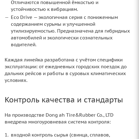
Отличаются повышенной ёмкостью и
устойчивостью к вибрациям.
Eco Drive — экологичная серия с пониженным
содержанием сурьмы и улучшенной
утилизируемостью. Предназначена для гибридных
автомобилей и экологически сознательных
водителей.
Каждая линейка разработана с учётом специфики
эксплуатации: от ежедневных городских поездок до
дальних рейсов и работы в суровых климатических
условиях.
Контроль качества и стандарты
На производстве Dong ah Tire&Rubber Co., LTD
внедрена многоуровневая система контроля:
входной контроль сырья (свинца, сплавов,