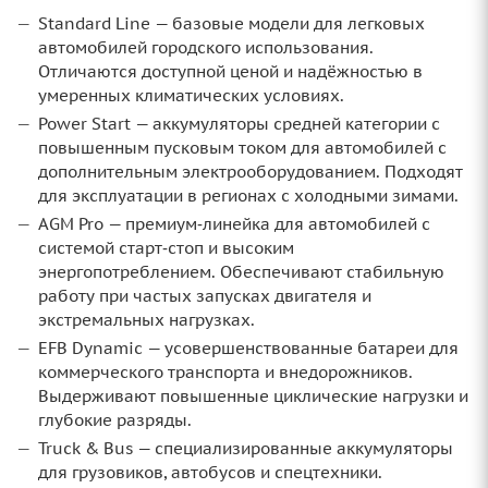
Standard Line — базовые модели для легковых
автомобилей городского использования.
Отличаются доступной ценой и надёжностью в
умеренных климатических условиях.
Power Start — аккумуляторы средней категории с
повышенным пусковым током для автомобилей с
дополнительным электрооборудованием. Подходят
для эксплуатации в регионах с холодными зимами.
AGM Pro — премиум‑линейка для автомобилей с
системой старт‑стоп и высоким
энергопотреблением. Обеспечивают стабильную
работу при частых запусках двигателя и
экстремальных нагрузках.
EFB Dynamic — усовершенствованные батареи для
коммерческого транспорта и внедорожников.
Выдерживают повышенные циклические нагрузки и
глубокие разряды.
Truck & Bus — специализированные аккумуляторы
для грузовиков, автобусов и спецтехники.