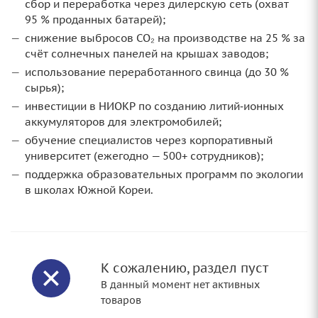
сбор и переработка через дилерскую сеть (охват
95 % проданных батарей);
снижение выбросов CO₂ на производстве на 25 % за
счёт солнечных панелей на крышах заводов;
использование переработанного свинца (до 30 %
сырья);
инвестиции в НИОКР по созданию литий‑ионных
аккумуляторов для электромобилей;
обучение специалистов через корпоративный
университет (ежегодно — 500+ сотрудников);
поддержка образовательных программ по экологии
в школах Южной Кореи.
К сожалению, раздел пуст
В данный момент нет активных
товаров