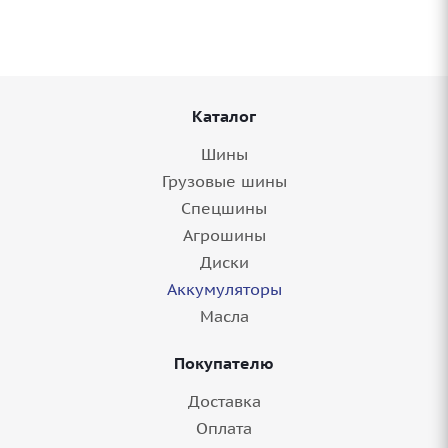
Каталог
Шины
Грузовые шины
Спецшины
Агрошины
Диски
Аккумуляторы
Масла
Покупателю
Доставка
Оплата