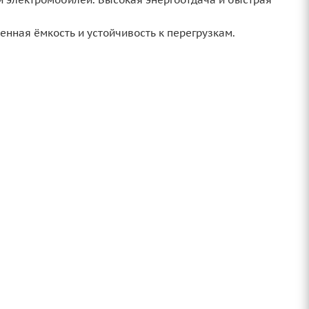
нная ёмкость и устойчивость к перегрузкам.