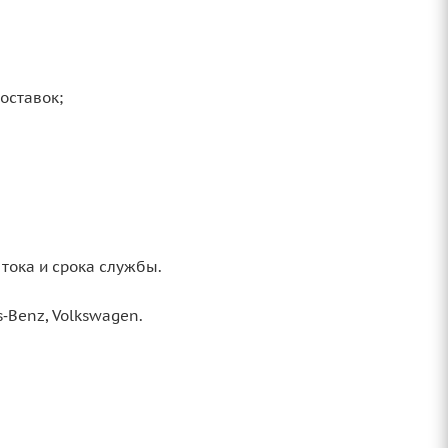
оставок;
 тока и срока службы.
‑Benz, Volkswagen.