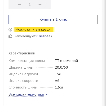
Купить в 1 клик
Можно купить в кредит
Рекомендуют
0 человек
Характеристики
Комплектация шины
TT с камерой
Ширина шины
20.0/60
Индекс нагрузки
156
Индекс скорости
А6
Слойность шины
12сл
Все характеристики