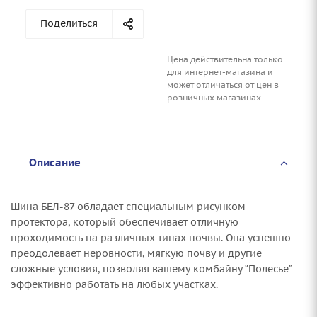
Поделиться
Цена действительна только
для интернет-магазина и
может отличаться от цен в
розничных магазинах
Описание
Шина БЕЛ-87 обладает специальным рисунком
протектора, который обеспечивает отличную
проходимость на различных типах почвы. Она успешно
преодолевает неровности, мягкую почву и другие
сложные условия, позволяя вашему комбайну “Полесье”
эффективно работать на любых участках.