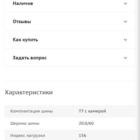
Наличие
Отзывы
Как купить
Задать вопрос
Характеристики
Комплектация шины
TT с камерой
Ширина шины
20.0/60
Индекс нагрузки
156