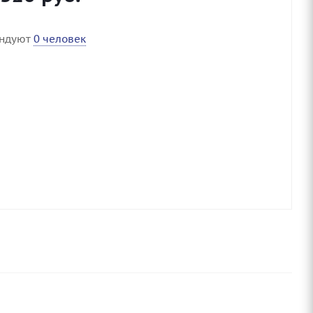
ендуют
0 человек