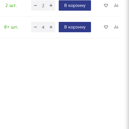
2 шт.
В корзину
8+ шт.
В корзину