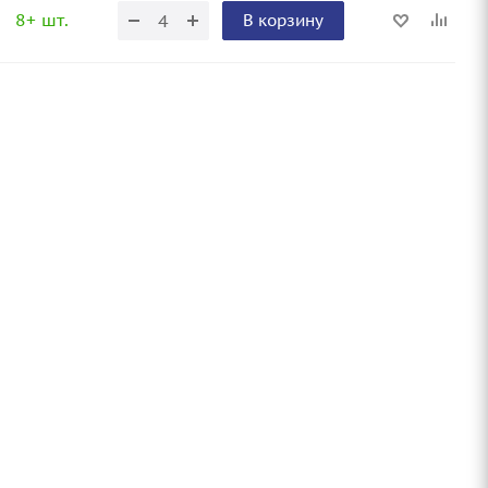
8+ шт.
В корзину