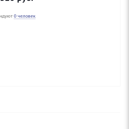
ендуют
0 человек