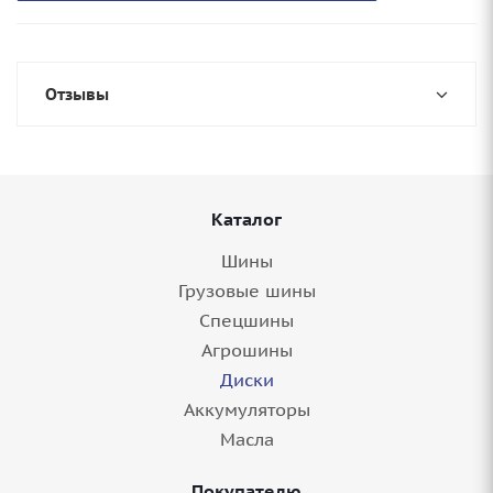
Отзывы
Каталог
Шины
Грузовые шины
Спецшины
Агрошины
Диски
Аккумуляторы
Масла
Покупателю