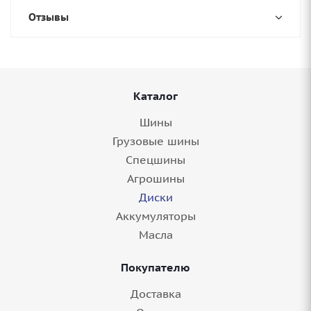
Отзывы
Каталог
Шины
Грузовые шины
Спецшины
Агрошины
Диски
Аккумуляторы
Масла
Покупателю
Доставка