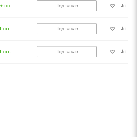
+ шт.
Под заказ
4 шт.
Под заказ
4 шт.
Под заказ