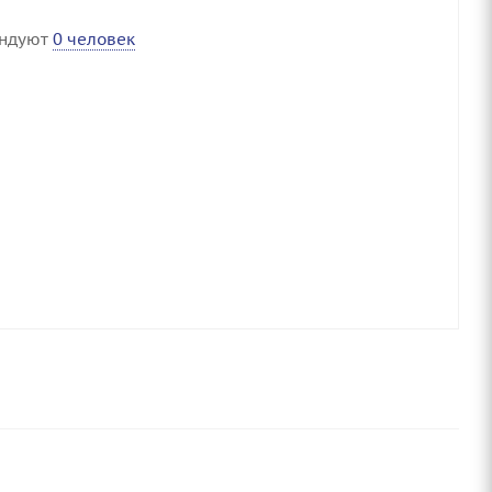
ендуют
0 человек