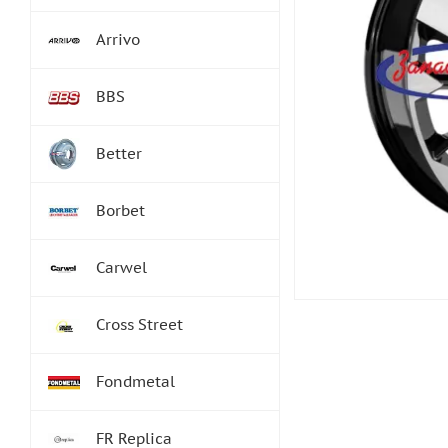
Arrivo
BBS
Better
Borbet
Carwel
Cross Street
Fondmetal
FR Replica