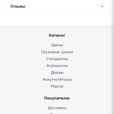
Отзывы
Каталог
Шины
Грузовые шины
Спецшины
Агрошины
Диски
Аккумуляторы
Масла
Покупателю
Доставка