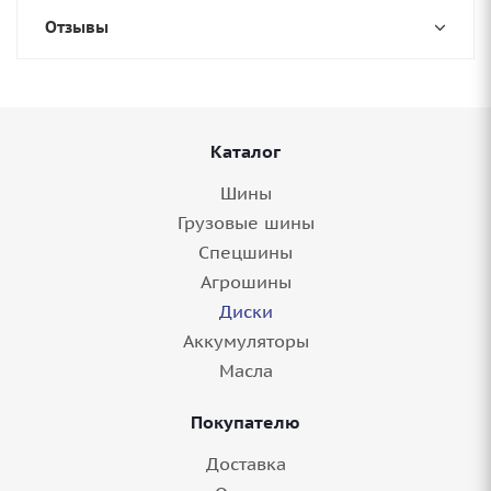
Отзывы
Каталог
Шины
Грузовые шины
Спецшины
Агрошины
Диски
Аккумуляторы
Масла
Покупателю
Доставка