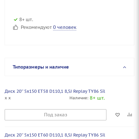
8+ шт.
Рекомендуют
0 человек
Типоразмеры и наличие
Диск 20'' 5x150 ET58 D110,1 8,5J Replay TY86 Sil
8+ шт.
x x
Наличие:
Под заказ
Диск 20'' 5x150 ET60 D110,1 8,5J Replay TY86 Sil