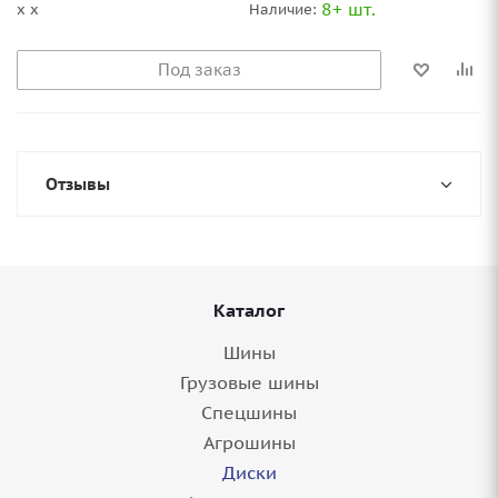
8+ шт.
x x
Наличие:
Под заказ
Отзывы
Каталог
Шины
Грузовые шины
Спецшины
Агрошины
Диски