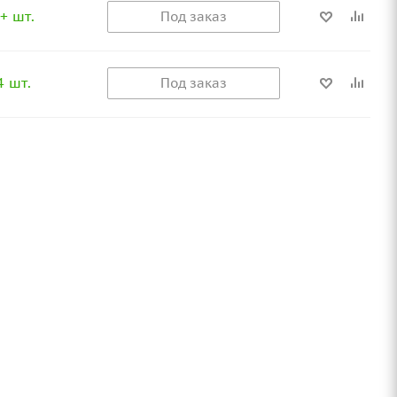
+ шт.
Под заказ
4 шт.
Под заказ