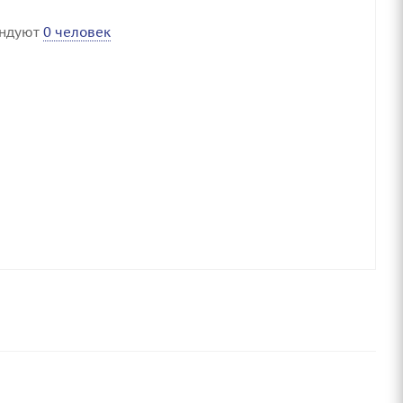
ендуют
0 человек