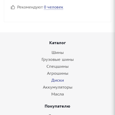
Рекомендуют
0 человек
Каталог
Шины
Грузовые шины
Спецшины
Агрошины
Диски
Аккумуляторы
Масла
Покупателю