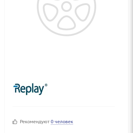
Рекомендуют
0 человек