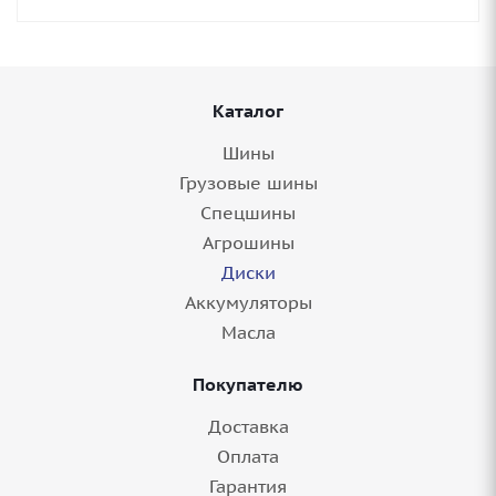
Каталог
Шины
Грузовые шины
Спецшины
Агрошины
Диски
Аккумуляторы
Масла
Покупателю
Доставка
Оплата
Гарантия