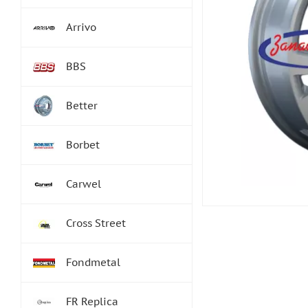
Arrivo
BBS
Better
Borbet
Carwel
Cross Street
Fondmetal
FR Replica