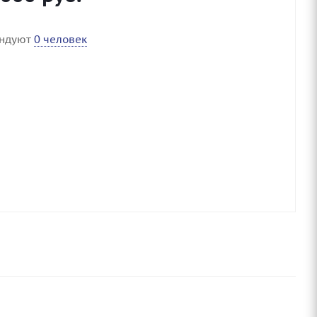
ендуют
0 человек