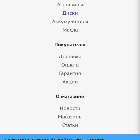
Агрошины
Диски
Аккумуляторы
Масла
Покупателю
Доставка
Оплата
Гарантия
Акции
О магазине
Новости
Магазины
Статьи