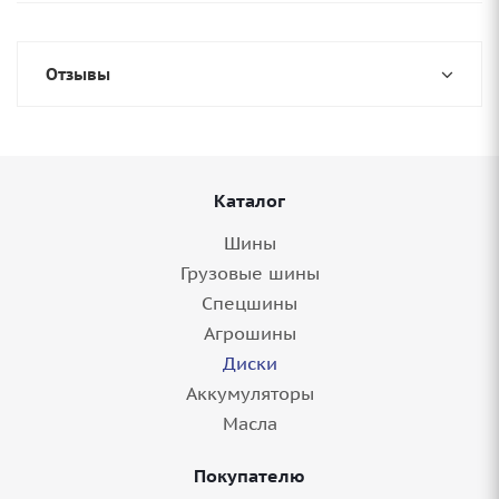
Отзывы
Каталог
Шины
Грузовые шины
Спецшины
Агрошины
Диски
Аккумуляторы
Масла
Покупателю