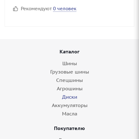
Рекомендуют
0 человек
Каталог
Шины
Грузовые шины
Спецшины
Агрошины
Диски
Аккумуляторы
Масла
Покупателю