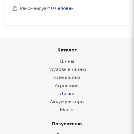
Рекомендуют
0 человек
Каталог
Шины
Грузовые шины
Спецшины
Агрошины
Диски
Аккумуляторы
Масла
Покупателю