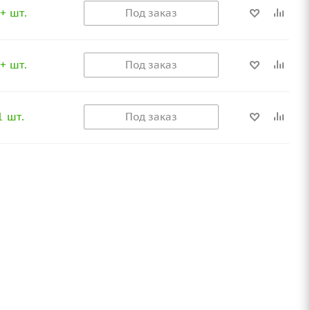
+ шт.
Под заказ
+ шт.
Под заказ
1 шт.
Под заказ