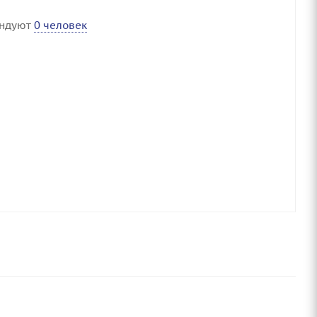
ендуют
0 человек