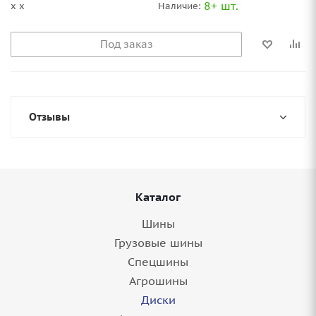
8+ шт.
x x
Наличие:
Под заказ
Отзывы
Каталог
Шины
Грузовые шины
Спецшины
Агрошины
Диски