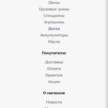
Шины
Грузовые шины
Спецшины
Агрошины
Диски
Аккумуляторы
Масла
Покупателю
Доставка
Оплата
Гарантия
Акции
О магазине
Новости