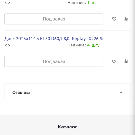
1 шт.
x x
Наличие:
Под заказ
Диск 20'' 5x114,3 ET30 D60,1 8,0J Replay LX226 Sil
4 шт.
x x
Наличие:
Под заказ
Отзывы
Каталог