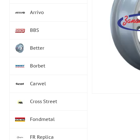
Arrivo
BBS
Better
Borbet
Carwel
Cross Street
Fondmetal
FR Replica