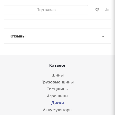
Под заказ
Отзывы
Каталог
Шины
Грузовые шины
Спецшины
Агрошины
Диски
Аккумуляторы