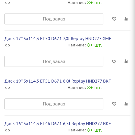
8+ шт.
x x
Наличие:
Под заказ
Диск 17'' 5x114,3 ET50 D67,1 7,0J Replay HND277 GMF
8+ шт.
x x
Наличие:
Под заказ
Диск 19'' 5x114,3 ET51 D67,1 8,0J Replay HND277 BKF
8+ шт.
x x
Наличие:
Под заказ
Диск 16'' 5x114,3 ET46 D67,1 6,5J Replay HND277 BKF
8+ шт.
x x
Наличие: