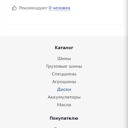
Рекомендуют
0 человек
Каталог
Шины
Грузовые шины
Спецшины
Агрошины
Диски
Аккумуляторы
Масла
Покупателю