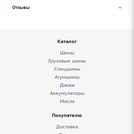
Отзывы
Каталог
Шины
Грузовые шины
Спецшины
Агрошины
Диски
Аккумуляторы
Масла
Покупателю
Доставка