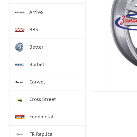
Arrivo
BBS
Better
Borbet
Carwel
Cross Street
Fondmetal
FR Replica