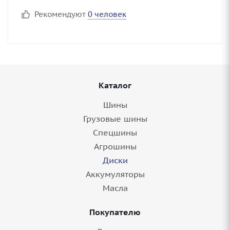
Рекомендуют
0 человек
Каталог
Шины
Грузовые шины
Спецшины
Агрошины
Диски
Аккумуляторы
Масла
Покупателю