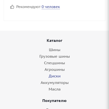
Рекомендуют
0 человек
Каталог
Шины
Грузовые шины
Спецшины
Агрошины
Диски
Аккумуляторы
Масла
Покупателю