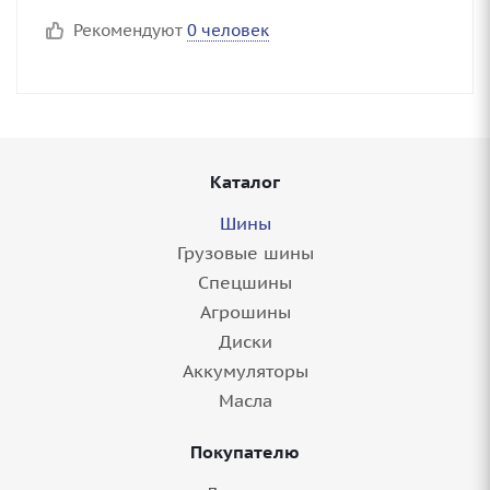
Рекомендуют
0 человек
Каталог
Шины
Грузовые шины
Спецшины
Агрошины
Диски
Аккумуляторы
Масла
Покупателю