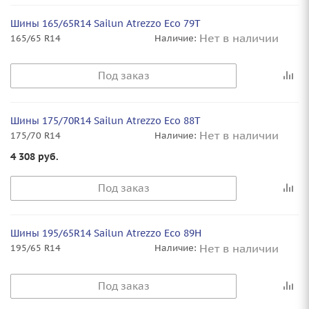
Шины 165/65R14 Sailun Atrezzo Eco 79T
Нет в наличии
165/65 R14
Наличие:
Под заказ
Шины 175/70R14 Sailun Atrezzo Eco 88T
Нет в наличии
175/70 R14
Наличие:
4 308
руб.
Под заказ
Шины 195/65R14 Sailun Atrezzo Eco 89H
Нет в наличии
195/65 R14
Наличие:
Под заказ