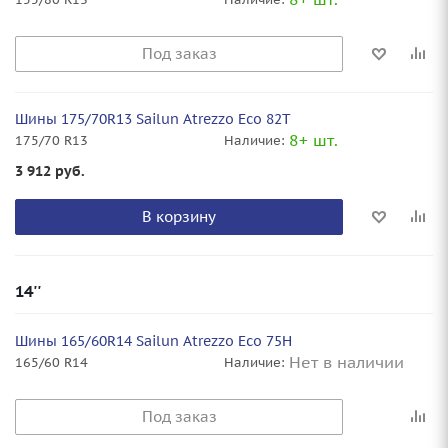
Под заказ
Шины 175/70R13 Sailun Atrezzo Eco 82T
8+ шт.
175/70 R13
Наличие:
3 912
руб.
В корзину
14''
Шины 165/60R14 Sailun Atrezzo Eco 75H
Нет в наличии
165/60 R14
Наличие:
Под заказ