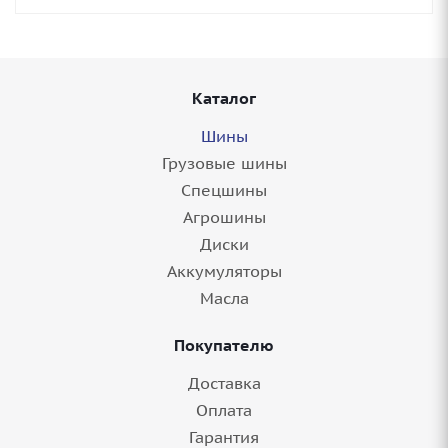
Каталог
Шины
Грузовые шины
Спецшины
Агрошины
Диски
Аккумуляторы
Масла
Покупателю
Доставка
Оплата
Гарантия