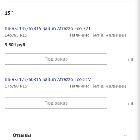
15''
Шины 145/65R15 Sailun Atrezzo Eco 72T
Нет в наличии
145/65 R15
Наличие:
3 504
руб.
Под заказ
Шины 175/60R15 Sailun Atrezzo Eco 81V
Нет в наличии
175/60 R15
Наличие:
Под заказ
Отзывы