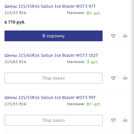
Шины 215/55R16 Sailun Ice Blazer WST3 97T
8+ шт.
215/55 R16
Наличие:
6 770
руб.
В корзину
Шины 215/65R16 Sailun Ice Blazer WST3 102T
3 шт.
215/65 R16
Наличие:
Под заказ
Шины 225/55R16 Sailun Ice Blazer WST3 99T
8+ шт.
225/55 R16
Наличие:
Под заказ