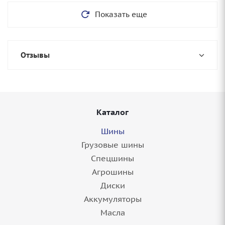
Показать еще
Отзывы
Каталог
Шины
Грузовые шины
Спецшины
Агрошины
Диски
Аккумуляторы
Масла