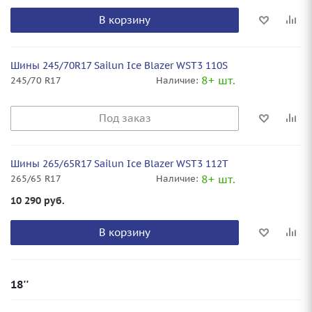
В корзину
Шины 245/70R17 Sailun Ice Blazer WST3 110S
8+ шт.
245/70 R17
Наличие:
Под заказ
Шины 265/65R17 Sailun Ice Blazer WST3 112T
8+ шт.
265/65 R17
Наличие:
10 290
руб.
В корзину
18''