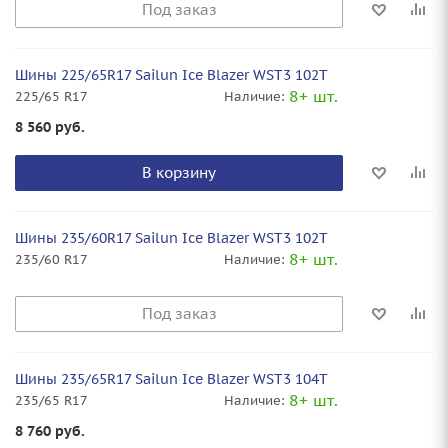
Под заказ
Шины 225/65R17 Sailun Ice Blazer WST3 102T
8+ шт.
225/65 R17
Наличие:
8 560
руб.
В корзину
Шины 235/60R17 Sailun Ice Blazer WST3 102T
8+ шт.
235/60 R17
Наличие:
Под заказ
Шины 235/65R17 Sailun Ice Blazer WST3 104T
8+ шт.
235/65 R17
Наличие:
8 760
руб.