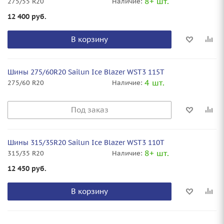
8+ шт.
275/55 R20
Наличие:
12 400
руб.
В корзину
Шины 275/60R20 Sailun Ice Blazer WST3 115T
4 шт.
275/60 R20
Наличие:
Под заказ
Шины 315/35R20 Sailun Ice Blazer WST3 110T
8+ шт.
315/35 R20
Наличие:
12 450
руб.
В корзину