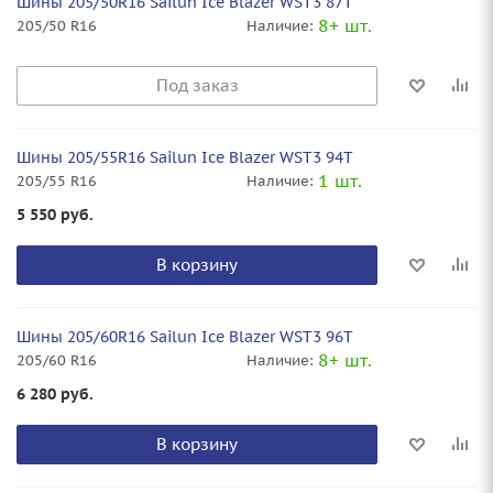
Шины 205/50R16 Sailun Ice Blazer WST3 87T
8+ шт.
205/50 R16
Наличие:
Под заказ
Шины 205/55R16 Sailun Ice Blazer WST3 94T
1 шт.
205/55 R16
Наличие:
5 550
руб.
В корзину
Шины 205/60R16 Sailun Ice Blazer WST3 96T
8+ шт.
205/60 R16
Наличие:
6 280
руб.
В корзину