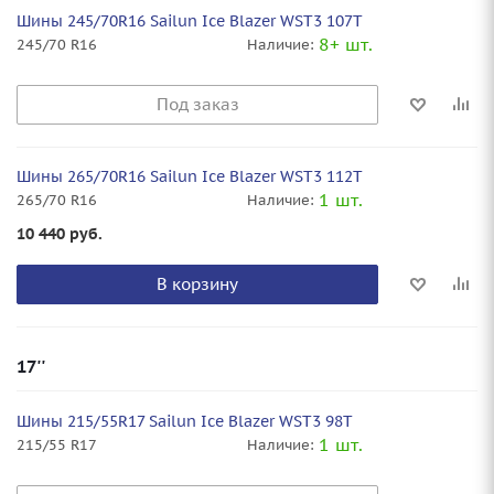
Шины 245/70R16 Sailun Ice Blazer WST3 107T
8+ шт.
245/70 R16
Наличие:
Под заказ
Шины 265/70R16 Sailun Ice Blazer WST3 112T
1 шт.
265/70 R16
Наличие:
10 440
руб.
В корзину
17''
Шины 215/55R17 Sailun Ice Blazer WST3 98T
1 шт.
215/55 R17
Наличие: