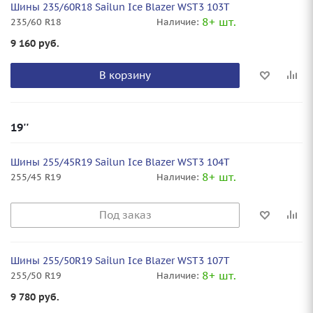
Шины 235/60R18 Sailun Ice Blazer WST3 103T
8+ шт.
235/60 R18
Наличие:
9 160
руб.
В корзину
19''
Шины 255/45R19 Sailun Ice Blazer WST3 104T
8+ шт.
255/45 R19
Наличие:
Под заказ
Шины 255/50R19 Sailun Ice Blazer WST3 107T
8+ шт.
255/50 R19
Наличие:
9 780
руб.