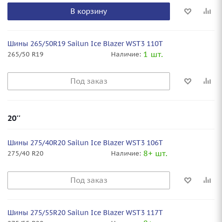
В корзину
Шины 265/50R19 Sailun Ice Blazer WST3 110T
1 шт.
265/50 R19
Наличие:
Под заказ
20''
Шины 275/40R20 Sailun Ice Blazer WST3 106T
8+ шт.
275/40 R20
Наличие:
Под заказ
Шины 275/55R20 Sailun Ice Blazer WST3 117T